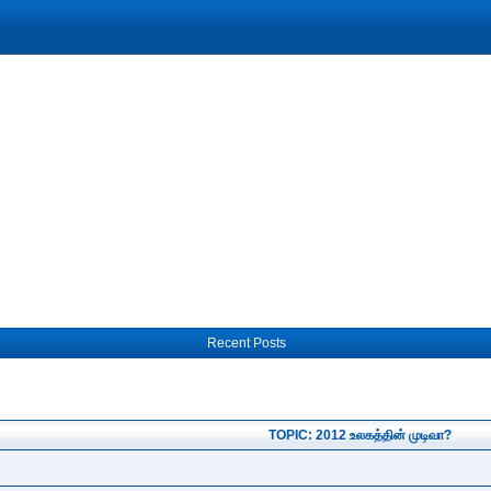
Recent Posts
TOPIC: 2012 உலகத்தின் முடிவா?