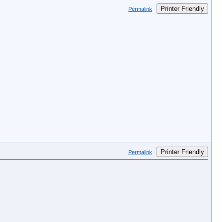
Printer Friendly
Permalink
Printer Friendly
Permalink