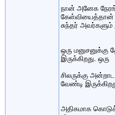
நான் அனேக நேரங்
கேள்வியைத்தான்
சுந்தர் அவர்களும்
ஒரு மனுசனுக்கு 
இருக்கிறது. ஒரு
சிலருக்கு அன்றாட
வேண்டி இருக்கிறத
அதிகமாக கொடுக்க