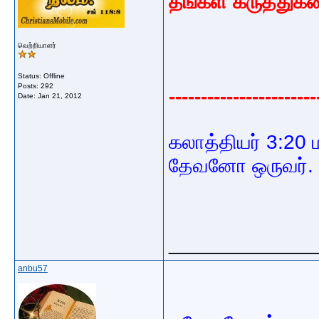
தங்கள் கருத்துகள
வெற்றியாளர்
Status: Offline
Posts: 292
-----------------------
Date:
Jan 21, 2012
கலாத்தியர் 3:20
தேவனோ ஒருவர்.
_____________
anbu57