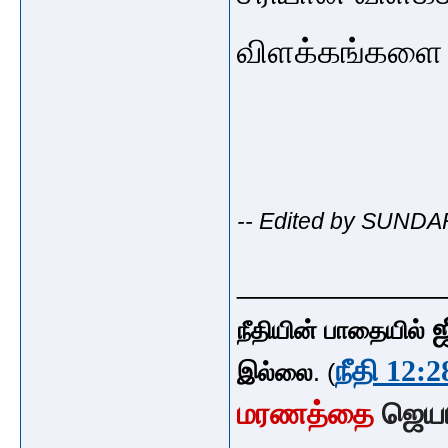
விளக்கங்களை 
-- Edited by SUNDA
_____________
ஜ
நீதியின் பாதையில்
நீதி 12:2
இல்லை
. (
மரணத்தை
ஜெய