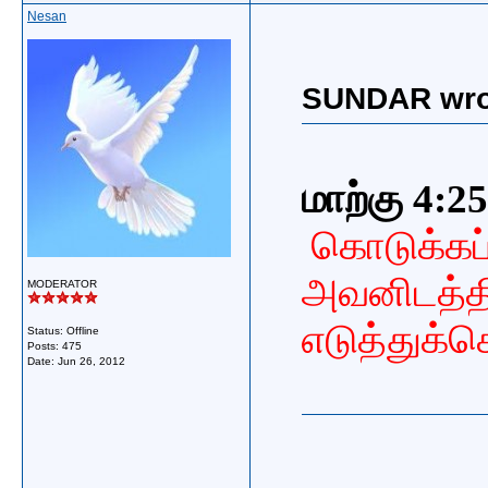
Nesan
SUNDAR wro
மாற்கு 4:25
கொடுக்கப்
அவனிடத்தி
MODERATOR
எடுத்துக்க
Status: Offline
Posts: 475
Date:
Jun 26, 2012