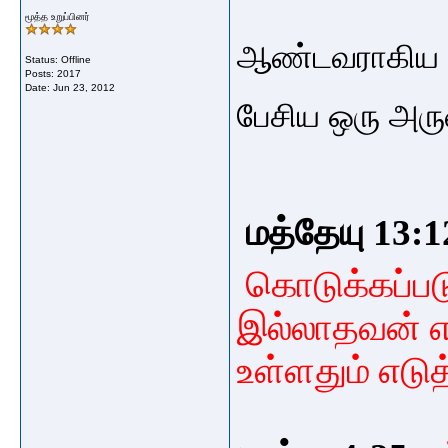
மூத்த உறுப்பினர்
ஆண்டவராகிய இ
Status: Offline
Posts: 2017
Date:
Jun 23, 2012
பேசிய ஒரு அர
மத்தேயு 13:1
கொடுக்கப்பட
இல்லாதவன் 
உள்ளதும் எடு