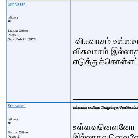
Srinivasan
புதியவர்
Status: Offline
Posts: 2
விசுவாசம் உள்ள
Date:
Feb 28, 2023
விசுவாசம் இல்ல
எடுத்துக்கொள்ளப்ப
_____________
Srinivasan
உள்ளவன் எவனோ அவனுக்குக் கொடுக்கப்பட
புதியவர்
உள்ளவனெவனோ அவன
Status: Offline
இல்லாதவனெவனோ 
Posts: 2