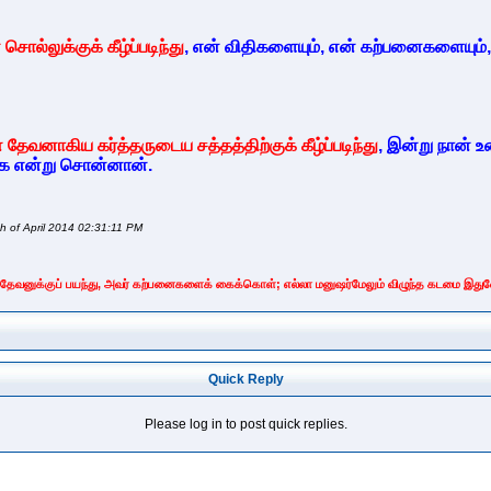
சொல்லுக்குக் கீழ்ப்படிந்து
, என் விதிகளையும், என் கற்பனைகளையும்
் தேவனாகிய கர்த்தருடைய சத்தத்திற்குக் கீழ்ப்படிந்து
, இன்று நான் உ
ாக என்று சொன்னான்.
 of April 2014 02:31:11 PM
வனுக்குப் பயந்து, அவர் கற்பனைகளைக் கைக்கொள்; எல்லா மனுஷர்மேலும் விழுந்த கடமை இது
Quick Reply
Please log in to post quick replies.