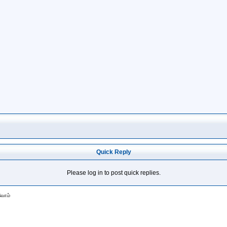
Quick Reply
Please log in to post quick replies.
வோம்