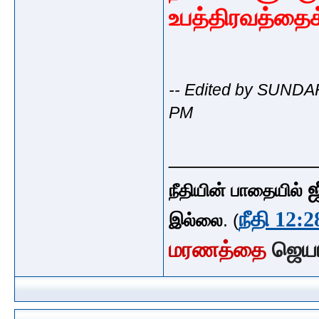
உபத்திரவத்தைக
-- Edited by SUNDA
PM
_____________
ஜ
நீதியின் பாதையில்
நீதி 12:2
இல்லை
. (
மரணத்தை
ஜெய