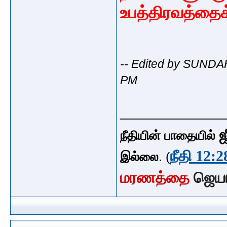
உபத்திரவத்தைக
-- Edited by SUNDA
PM
_____________
ஜ
நீதியின் பாதையில்
நீதி 12:2
இல்லை
. (
மரணத்தை
ஜெய