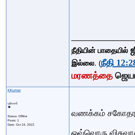
_____________
ஜ
நீதியின் பாதையில்
நீதி 12:2
இல்லை
. (
மரணத்தை
ஜெய
KKumar
புதியவர்
வணக்கம் சகோதர
Status: Offline
Posts: 1
Date:
Oct 24, 2022
ஒவ்வொரு விசுவாச