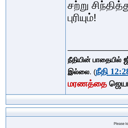
சற்று சிந்தித
புரியும்!
_____________
ஜ
நீதியின் பாதையில்
நீதி 12:2
இல்லை
. (
மரணத்தை
ஜெய
Please lo