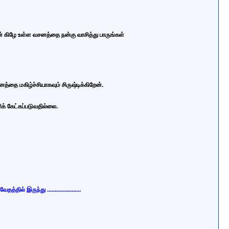
் கிழே உள்ள வசனத்தை நன்கு வாசித்து பாருங்கள்
்தை மகிழ்ச்சியாகவும் சிருஷ்டிக்கிறேன்.
ிக் கேட்கப்படுவதில்லை.
 வேதத்தில் இருந்து
......................