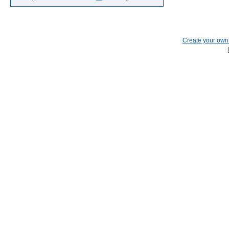
Create your ow