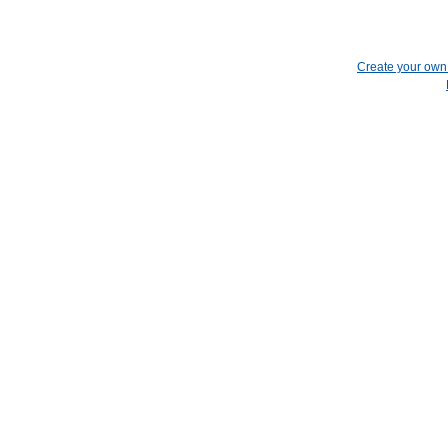
Create your ow