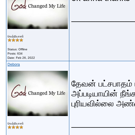
_____________
வெற்றியாளர்
Status: Offline
Posts: 634
Date:
Feb 26, 2022
Debora
தேவன் பட்சபாதம்
அப்படியாயின் நீங
புரியவில்லை அண்
_____________
வெற்றியாளர்