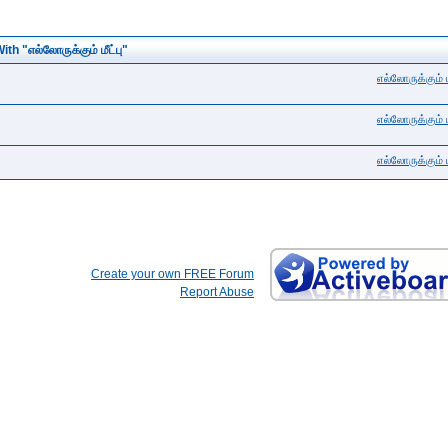
h "எல்லோருக்கும் மீட்பு"
எல்லோருக்கும் மீ
எல்லோருக்கும் மீ
எல்லோருக்கும் மீ
Create your own FREE Forum
Report Abuse