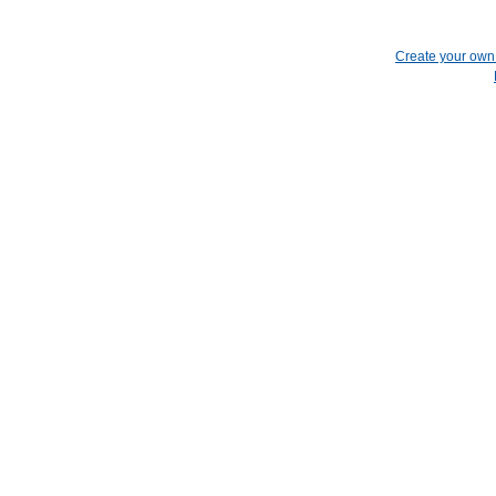
Create your ow