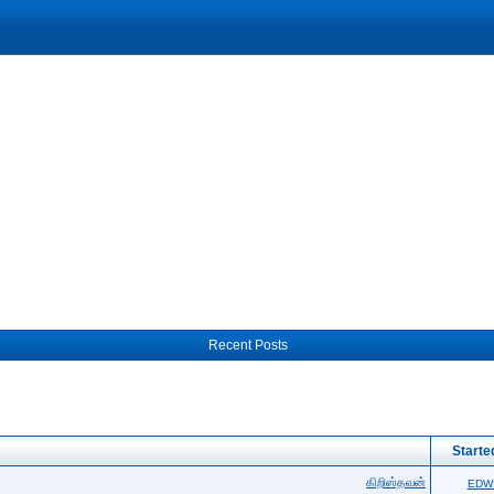
Recent Posts
Starte
கிறிஸ்தவன்
EDW